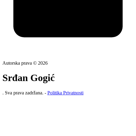
Autorska prava © 2026
Srđan Gogić
. Sva prava zadržana. -
Politika Privatnosti